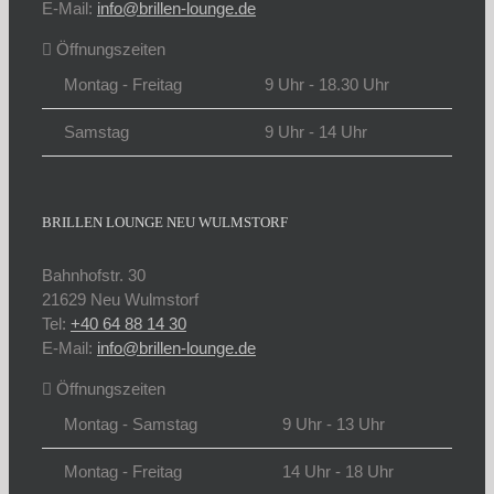
E-Mail:
info@brillen-lounge.de
Öffnungszeiten
Montag - Freitag
9 Uhr - 18.30 Uhr
Samstag
9 Uhr - 14 Uhr
BRILLEN LOUNGE NEU WULMSTORF
Bahnhofstr. 30
21629 Neu Wulmstorf
Tel:
+40 64 88 14 30
E-Mail:
info@brillen-lounge.de
Öffnungszeiten
Montag - Samstag
9 Uhr - 13 Uhr
Montag - Freitag
14 Uhr - 18 Uhr