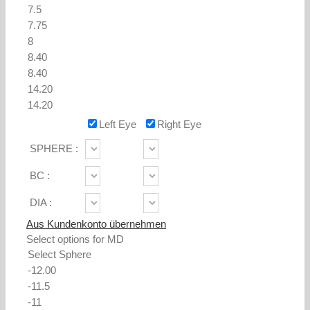
Left Eye
Right Eye
SPHERE :
BC :
DIA :
Aus Kundenkonto übernehmen
Select options for MD