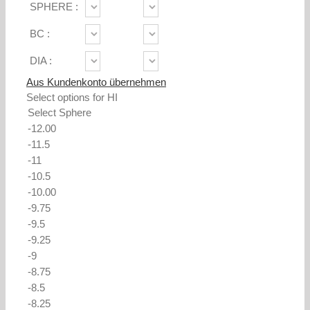
SPHERE :
BC :
DIA :
Aus Kundenkonto übernehmen
Select options for HI