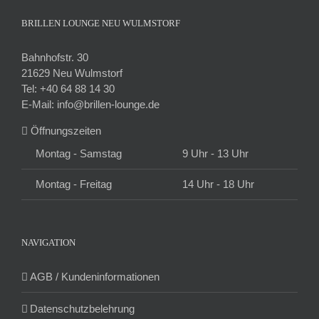
BRILLEN LOUNGE NEU WULMSTORF
Bahnhofstr. 30
21629 Neu Wulmstorf
Tel:
+40 64 88 14 30
E-Mail:
info@brillen-lounge.de
Öffnungszeiten
Montag - Samstag
9 Uhr - 13 Uhr
Montag - Freitag
14 Uhr - 18 Uhr
NAVIGATION
AGB / Kundeninformationen
Datenschutzbelehrung