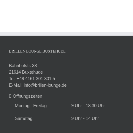
BRILLEN LOUNGE BUXTEHUDE
Bahnhofstr. 38
21614 Buxtehude
Tel:
+49 4161 301 301 5
E-Mail:
info@brillen-lounge.de
Öffnungszeiten
Montag - Freitag
9 Uhr - 18.30 Uhr
Samstag
9 Uhr - 14 Uhr