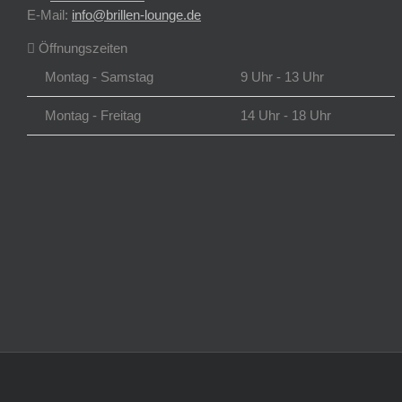
E-Mail:
info@brillen-lounge.de
Öffnungszeiten
Montag - Samstag
9 Uhr - 13 Uhr
Montag - Freitag
14 Uhr - 18 Uhr