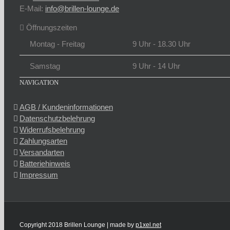
E-Mail:
info@brillen-lounge.de
Öffnungszeiten
Montag - Freitag
9 Uhr - 18.30 Uhr
Samstag
9 Uhr - 14 Uhr
NAVIGATION
AGB / Kundeninformationen
Datenschutzbelehrung
Widerrufsbelehrung
Zahlungsarten
Versandarten
Batteriehinweis
Impressum
Copyright 2018 Brillen Lounge | made by
p1xel.net