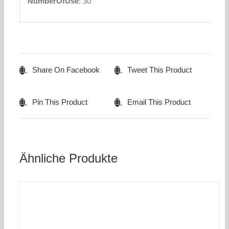
NumberOfUse
: 30
Share On Facebook
Tweet This Product
Pin This Product
Email This Product
Ähnliche Produkte