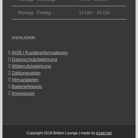
Montag - Freitag
14 Uhr - 18 Uhr
NAVIGATION
AGB / Kundeninformationen
Datenschutzbelehrung
Widerrufsbelehrung
Zahlungsarten
Versandarten
Batteriehinweis
Impressum
Copyright 2018 Brillen Lounge | made by
p1xel.net