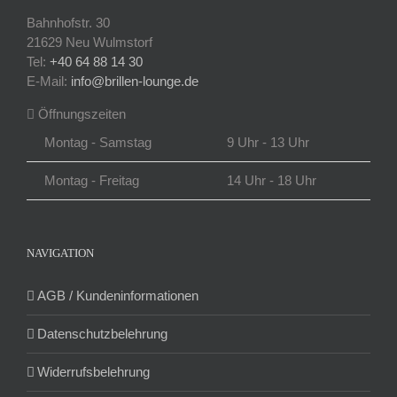
Bahnhofstr. 30
21629 Neu Wulmstorf
Tel:
+40 64 88 14 30
E-Mail:
info@brillen-lounge.de
Öffnungszeiten
Montag - Samstag
9 Uhr - 13 Uhr
Montag - Freitag
14 Uhr - 18 Uhr
NAVIGATION
AGB / Kundeninformationen
Datenschutzbelehrung
Widerrufsbelehrung