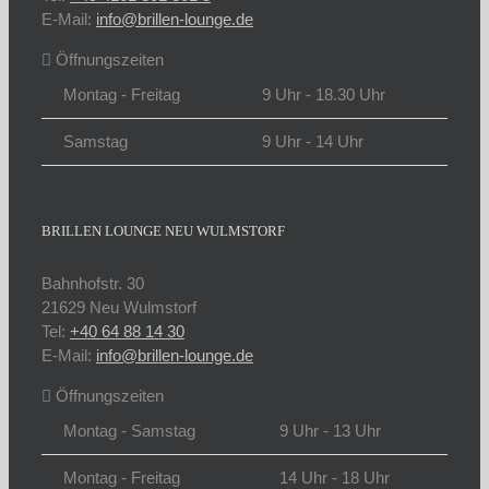
E-Mail:
info@brillen-lounge.de
Öffnungszeiten
Montag - Freitag
9 Uhr - 18.30 Uhr
Samstag
9 Uhr - 14 Uhr
BRILLEN LOUNGE NEU WULMSTORF
Bahnhofstr. 30
21629 Neu Wulmstorf
Tel:
+40 64 88 14 30
E-Mail:
info@brillen-lounge.de
Öffnungszeiten
Montag - Samstag
9 Uhr - 13 Uhr
Montag - Freitag
14 Uhr - 18 Uhr