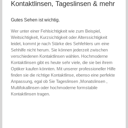
Kontaktlinsen, Tageslinsen & mehr
Gutes Sehen ist wichtig.
Wer unter einer Fehlsichtigkeit wie zum Beispiel,
Weitsichtigkeit, Kurzsichtigkeit oder Alterssichtigkeit
leidet, kommt je nach Stärke des Sehfehlers um eine
Sehhilfe nicht herum. Sie können jederzeit zwischen
verschiedenen Kontaktlinsen wählen. Hochmoderne
Kontaktlinsen gibt es heute sehr viele, die sie bei ihrem
Optiker kaufen könnten. Mit unserer professioneller Hilfe
finden sie die richtige Kontaktlinse, ebenso eine perfekte
Anpassung, egal ob Sie Tageslinsen ,Monatslinsen ,
Multifokallinsen oder hochmoderne formstabile
Kontaktlinsen tragen.