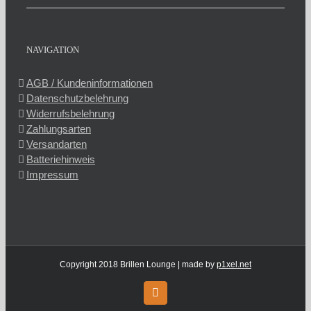
NAVIGATION
AGB / Kundeninformationen
Datenschutzbelehrung
Widerrufsbelehrung
Zahlungsarten
Versandarten
Batteriehinweis
Impressum
Copyright 2018 Brillen Lounge | made by
p1xel.net
Facebook